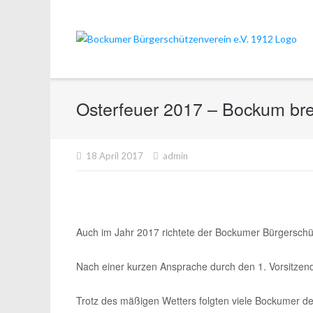
Direkt
zum
Inhalt
Osterfeuer 2017 – Bockum br
18 April 2017
admin
Auch im Jahr 2017 richtete der Bockumer Bürgerschüt
Nach einer kurzen Ansprache durch den 1. Vorsitzen
Trotz des mäßigen Wetters folgten viele Bockumer de