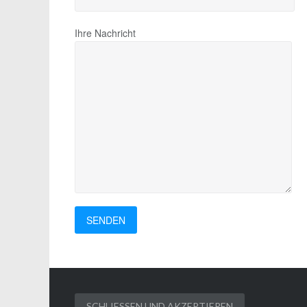
Ihre Nachricht