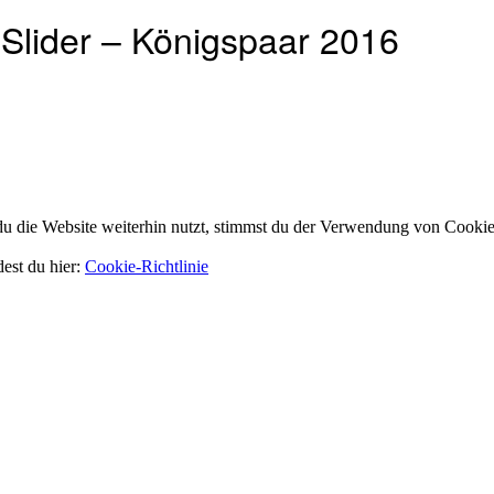
Slider – Königspaar 2016
 die Website weiterhin nutzt, stimmst du der Verwendung von Cookie
dest du hier:
Cookie-Richtlinie