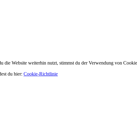
 die Website weiterhin nutzt, stimmst du der Verwendung von Cookie
dest du hier:
Cookie-Richtlinie