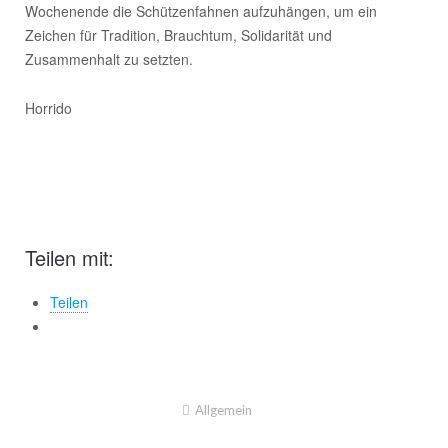
Wochenende die Schützenfahnen aufzuhängen, um ein
Zeichen für Tradition, Brauchtum, Solidarität und
Zusammenhalt zu setzten.
Horrido
Teilen mit:
Teilen
Allgemein