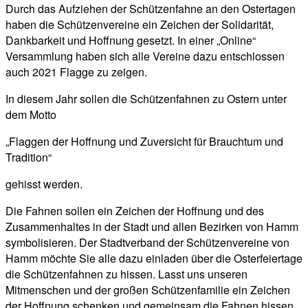
Durch das Aufziehen der Schützenfahne an den Ostertagen
haben die Schützenvereine ein Zeichen der Solidarität,
Dankbarkeit und Hoffnung gesetzt. In einer „Online“
Versammlung haben sich alle Vereine dazu entschlossen
auch 2021 Flagge zu zeigen.
In diesem Jahr sollen die Schützenfahnen zu Ostern unter
dem Motto
„Flaggen der Hoffnung und Zuversicht für Brauchtum und
Tradition“
gehisst werden.
Die Fahnen sollen ein Zeichen der Hoffnung und des
Zusammenhaltes in der Stadt und allen Bezirken von Hamm
symbolisieren. Der Stadtverband der Schützenvereine von
Hamm möchte Sie alle dazu einladen über die Osterfeiertage
die Schützenfahnen zu hissen. Lasst uns unseren
Mitmenschen und der großen Schützenfamilie ein Zeichen
der Hoffnung schenken und gemeinsam die Fahnen hissen.