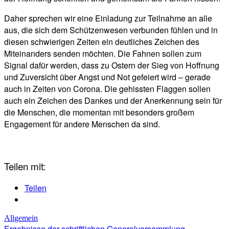
Daher sprechen wir eine Einladung zur Teilnahme an alle
aus, die sich dem Schützenwesen verbunden fühlen und in
diesen schwierigen Zeiten ein deutliches Zeichen des
Miteinanders senden möchten. Die Fahnen sollen zum
Signal dafür werden, dass zu Ostern der Sieg von Hoffnung
und Zuversicht über Angst und Not gefeiert wird – gerade
auch in Zeiten von Corona. Die gehissten Flaggen sollen
auch ein Zeichen des Dankes und der Anerkennung sein für
die Menschen, die momentan mit besonders großem
Engagement für andere Menschen da sind.
Teilen mit:
Teilen
Allgemein
Ergebnisse der schriftlichen Generalversammlung