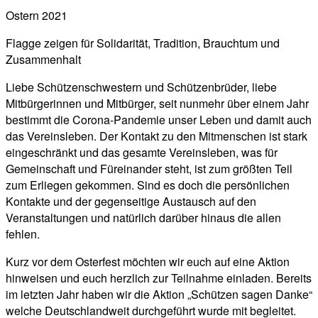
Ostern 2021
Flagge zeigen für Solidarität, Tradition, Brauchtum und
Zusammenhalt
Liebe Schützenschwestern und Schützenbrüder, liebe
Mitbürgerinnen und Mitbürger, seit nunmehr über einem Jahr
bestimmt die Corona-Pandemie unser Leben und damit auch
das Vereinsleben. Der Kontakt zu den Mitmenschen ist stark
eingeschränkt und das gesamte Vereinsleben, was für
Gemeinschaft und Füreinander steht, ist zum größten Teil
zum Erliegen gekommen. Sind es doch die persönlichen
Kontakte und der gegenseitige Austausch auf den
Veranstaltungen und natürlich darüber hinaus die allen
fehlen.
Kurz vor dem Osterfest möchten wir euch auf eine Aktion
hinweisen und euch herzlich zur Teilnahme einladen. Bereits
im letzten Jahr haben wir die Aktion „Schützen sagen Danke“
welche Deutschlandweit durchgeführt wurde mit begleitet.