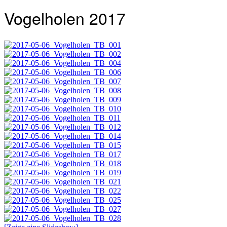
Vogelholen 2017