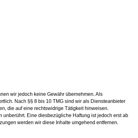
e können wir jedoch keine Gewähr übernehmen. Als
tlich. Nach §§ 8 bis 10 TMG sind wir als Diensteanbieter
n, die auf eine rechtswidrige Tätigkeit hinweisen.
unberührt. Eine diesbezügliche Haftung ist jedoch erst ab
tzungen werden wir diese Inhalte umgehend entfernen.