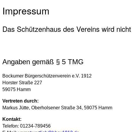
Impressum
Das Schützenhaus des Vereins wird nicht 
Angaben gemäß § 5 TMG
Bockumer Bürgerschützenverein e.V. 1912
Horster Straße 227
59075 Hamm
Vertreten durch:
Markus Jütte, Oberholsener Straße 34, 59075 Hamm
Kontakt:
Telefon: 01234-789456