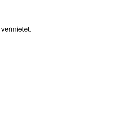
vermietet.